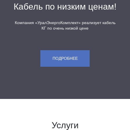
Кабель по низким ценам!
Компания
«УралЭнергоКомплект
» реализует кабель
КГ по очень низкой цене
ПОДРОБНЕЕ
Услуги