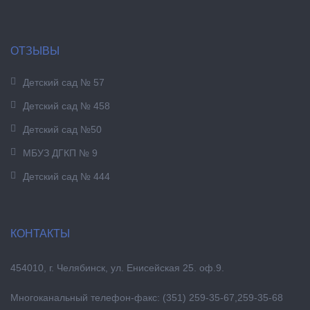
ОТЗЫВЫ
Детский сад № 57
Детский сад № 458
Детский сад №50
МБУЗ ДГКП № 9
Детский сад № 444
КОНТАКТЫ
454010, г. Челябинск, ул. Енисейская 25. оф.9.
Многоканальный телефон-факс:
(351
) 259-35-67,259-35-68