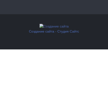
Создание сайта - Студия Сайтс