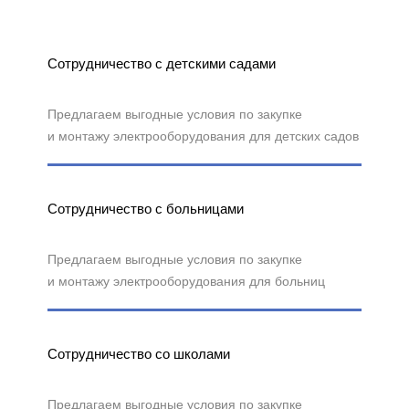
Сотрудничество с детскими садами
Предлагаем выгодные условия по закупке
и монтажу электрооборудования для детских садов
Сотрудничество с больницами
Предлагаем выгодные условия по закупке
и монтажу электрооборудования для больниц
Сотрудничество со школами
Предлагаем выгодные условия по закупке