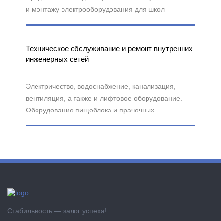
и монтажу электрооборудования для школ
Техническое обслуживание и ремонт внутренних
инженерных сетей
Электричество, водоснабжение, канализация,
вентиляция, а также и лифтовое оборудование.
Оборудование пищеблока и прачечных.
Стабильность — залог успеха!