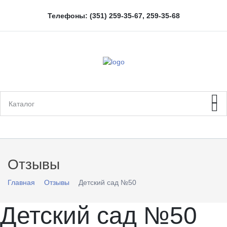
Телефоны:
(351
) 259-35-67, 259-35-68
Отзывы
Главная
Отзывы
Детский сад №50
Детский сад №50