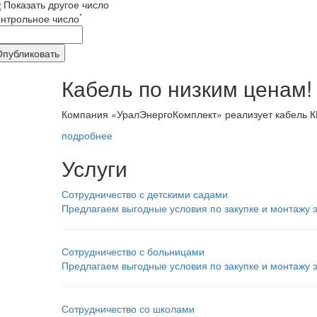
Показать другое число
*
нтрольное число
Кабель по низким ценам!
Компания
«УралЭнергоКомплект
» реализует кабель К
подробнее
Услуги
Сотрудничество с детскими садами
Предлагаем выгодные условия по закупке и монтажу 
Сотрудничество с больницами
Предлагаем выгодные условия по закупке и монтажу
Сотрудничество со школами