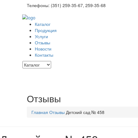
Телефоны:
(351
) 259-35-67, 259-35-68
Каталог
Продукция
Услуги
Отзывы
Новости
Контакты
Отзывы
Главная
Отзывы
Детский сад № 458