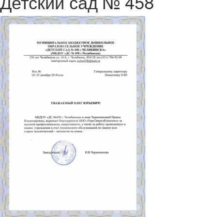
Детский сад № 458