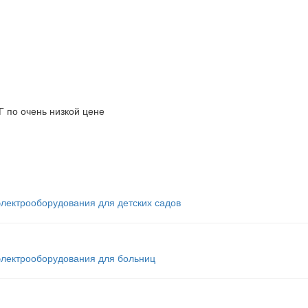
Г по очень низкой цене
электрооборудования для детских садов
 электрооборудования для больниц